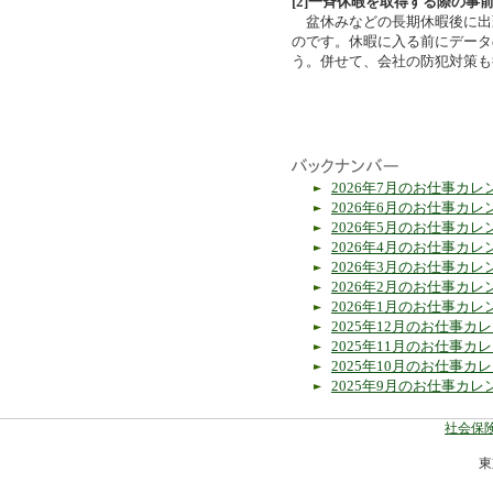
[2]一斉休暇を取得する際の事
盆休みなどの長期休暇後に出
のです。休暇に入る前にデータ
う。併せて、会社の防犯対策も
2026年7月のお仕事カレ
2026年6月のお仕事カレ
2026年5月のお仕事カレ
2026年4月のお仕事カレ
2026年3月のお仕事カレ
2026年2月のお仕事カレ
2026年1月のお仕事カレ
2025年12月のお仕事カ
2025年11月のお仕事カ
2025年10月のお仕事カ
2025年9月のお仕事カレ
社会保険
東