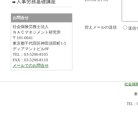
お問合せ
社会保険労務士法人
控えメールの送信
送信
ＮＡＣマネジメント研究所
〒101-0041
東京都千代田区神田須田町1-5
ディアマントビル9F
TEL：03-5296-8105
FAX：03-5296-8110
メールでのお問合せ
社会保険
東
TEL：0