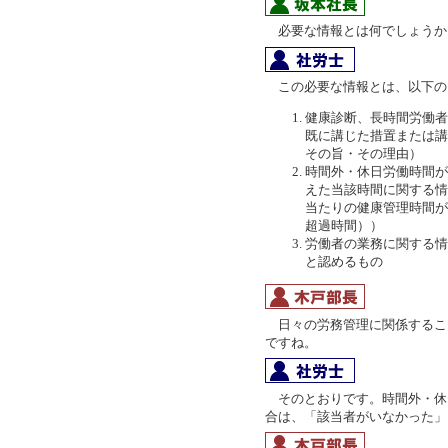
必要な情報とは何でしょうか
この必要な情報とは、以下の
健康診断、長時間労働者
既に講じた措置または講
その旨・その理由）
時間外・休日労働時間が
えた当該時間に関する情
当たりの健康管理時間が
超過時間））
労働者の業務に関する情
と認めるもの
日々の労務管理に関係すること
ですね。
そのとおりです。時間外・休日
合は、「該当者がいなかった」