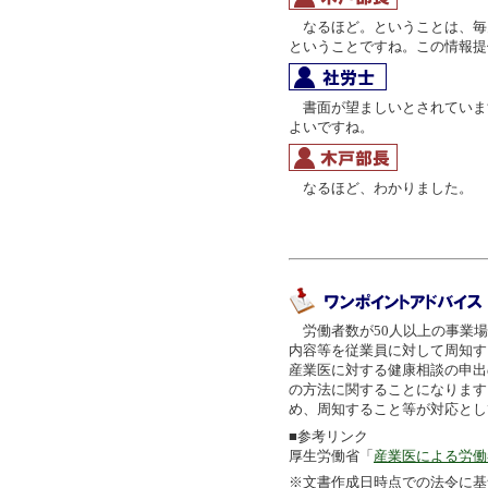
なるほど。ということは、毎
ということですね。この情報提
書面が望ましいとされていま
よいですね。
なるほど、わかりました。
労働者数が50人以上の事業場
内容等を従業員に対して周知す
産業医に対する健康相談の申出
の方法に関することになります
め、周知すること等が対応とし
■参考リンク
厚生労働省「
産業医による労働
※文書作成日時点での法令に基