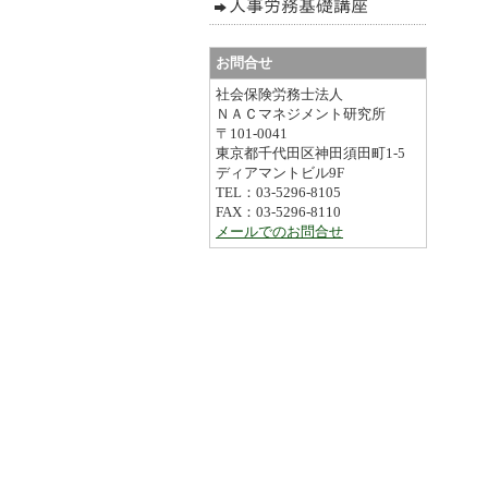
お問合せ
社会保険労務士法人
ＮＡＣマネジメント研究所
〒101-0041
東京都千代田区神田須田町1-5
ディアマントビル9F
TEL：03-5296-8105
FAX：03-5296-8110
メールでのお問合せ