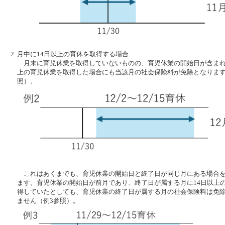
月中に14日以上の育休を取得する場合
月末に育児休業を取得していないものの、育児休業の開始日が含まれ
上の育児休業を取得した場合にも当該月の社会保険料が免除となります
照）。
これはあくまでも、育児休業の開始日と終了日が同じ月にある場合を
ます。育児休業の開始日が前月であり、終了日が属する月に14日以上
得していたとしても、育児休業の終了日が属する月の社会保険料は免
ません（例3参照）。