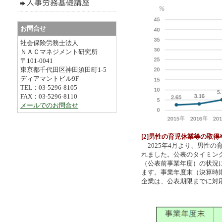
お問合せ
社会保険労務士法人
ＮＡＣマネジメント研究所
〒101-0041
東京都千代田区神田須田町1-5
ディアマントビル9F
TEL：03-5296-8105
FAX：03-5296-8110
メールでのお問合せ
[2]男性の育児休業等の取
2025年4月より、男性の
れました。公表のタイミン
（公表前事業年度）の状況
ます。事業年度末（決算時
企業は、公表期限までに対