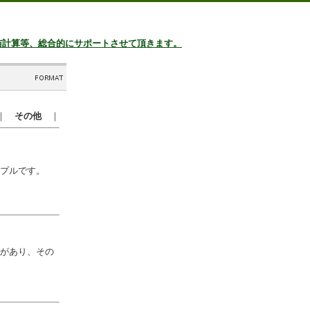
与計算等、総合的にサポートさせて頂きます。
｜
その他
｜
プルです。
があり、その