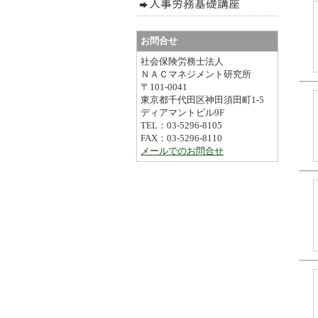
お問合せ
社会保険労務士法人
ＮＡＣマネジメント研究所
〒101-0041
東京都千代田区神田須田町1-5
ディアマントビル9F
TEL：03-5296-8105
FAX：03-5296-8110
メールでのお問合せ