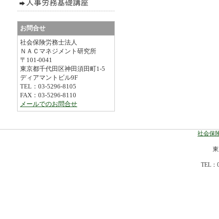
お問合せ
社会保険労務士法人
ＮＡＣマネジメント研究所
〒101-0041
東京都千代田区神田須田町1-5
ディアマントビル9F
TEL：03-5296-8105
FAX：03-5296-8110
メールでのお問合せ
社会保険
東
TEL：0